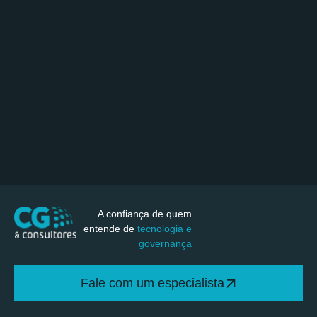
A confiança de quem
entende de
tecnologia e
governança
Fale com um especialista