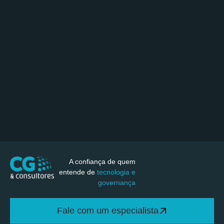
A confiança de quem
entende de
tecnologia e
governança
Fale com um especialista