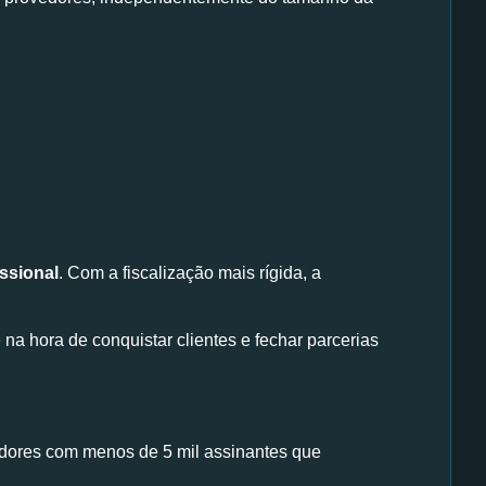
issional
. Com a fiscalização mais rígida, a
 na hora de conquistar clientes e fechar parcerias
dores com menos de 5 mil assinantes que