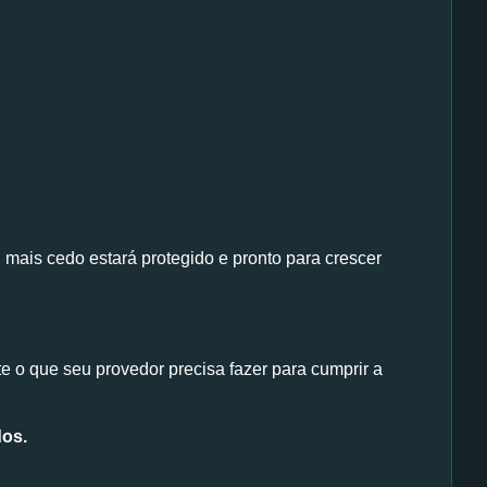
 mais cedo estará protegido e pronto para crescer
e o que seu provedor precisa fazer para cumprir a
dos.