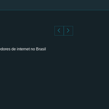
ores de internet no Brasil