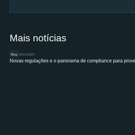
Mais notícias
Blog
24/11/2025
Novas regulações e o panorama de compliance para proved